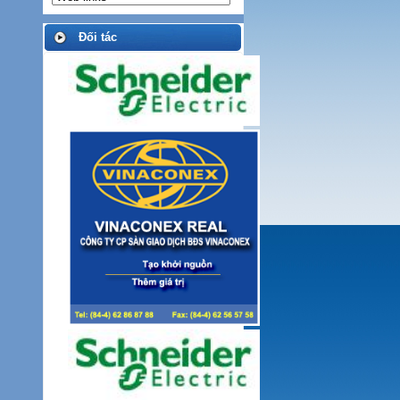
Đối tác