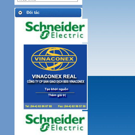
Đối tác