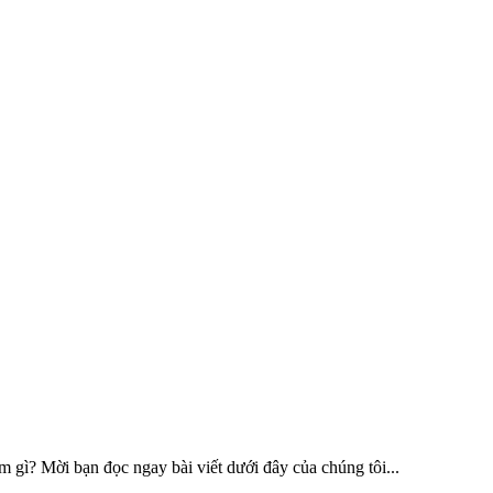
gì? Mời bạn đọc ngay bài viết dưới đây của chúng tôi...